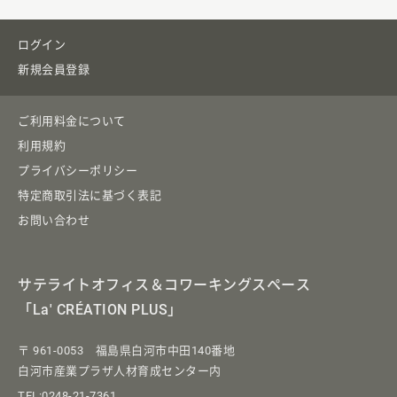
ログイン
新規会員登録
ご利用料金について
利用規約
プライバシーポリシー
特定商取引法に基づく表記
お問い合わせ
サテライトオフィス＆コワーキングスペース
「La' CRÉATION PLUS」
〒 961-0053 福島県白河市中田140番地
白河市産業プラザ人材育成センター内
TEL:0248-21-7361