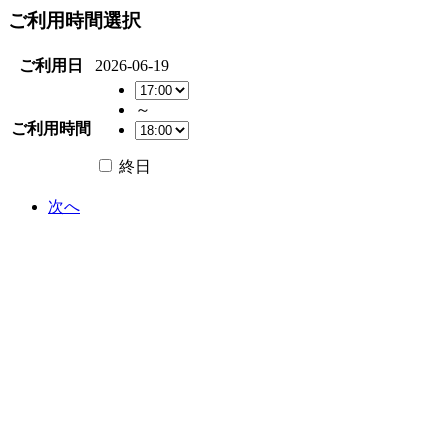
ご利用時間選択
ご利用日
2026-06-19
～
ご利用時間
終日
次へ