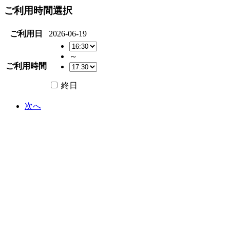
ご利用時間選択
ご利用日
2026-06-19
～
ご利用時間
終日
次へ