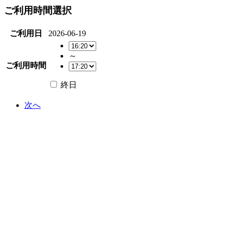
ご利用時間選択
ご利用日
2026-06-19
～
ご利用時間
終日
次へ