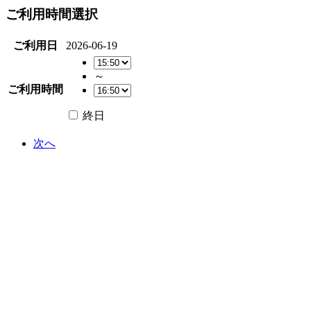
ご利用時間選択
ご利用日
2026-06-19
～
ご利用時間
終日
次へ