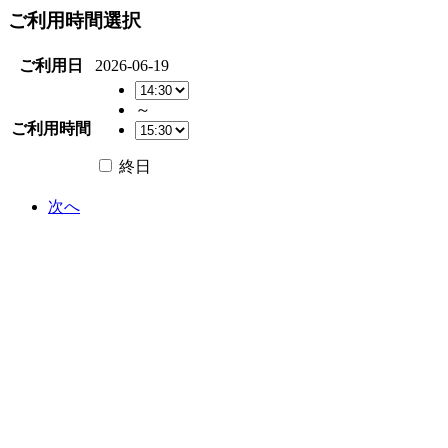
ご利用時間選択
ご利用日
2026-06-19
～
ご利用時間
終日
次へ