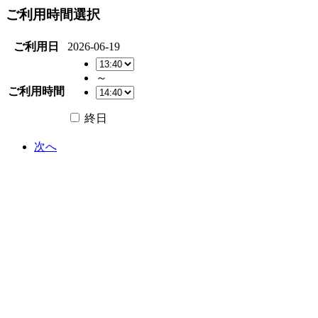
ご利用時間選択
ご利用日
2026-06-19
～
ご利用時間
終日
次へ