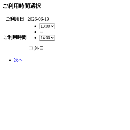
ご利用時間選択
ご利用日
2026-06-19
～
ご利用時間
終日
次へ