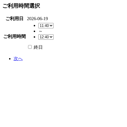
ご利用時間選択
ご利用日
2026-06-19
～
ご利用時間
終日
次へ