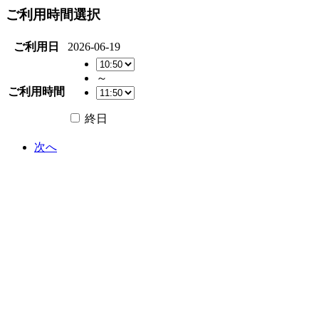
ご利用時間選択
ご利用日
2026-06-19
～
ご利用時間
終日
次へ