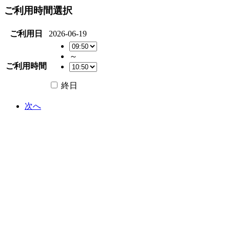
ご利用時間選択
ご利用日
2026-06-19
～
ご利用時間
終日
次へ