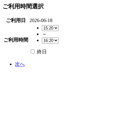
ご利用時間選択
ご利用日
2026-06-18
～
ご利用時間
終日
次へ