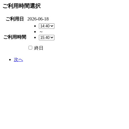
ご利用時間選択
ご利用日
2026-06-18
～
ご利用時間
終日
次へ