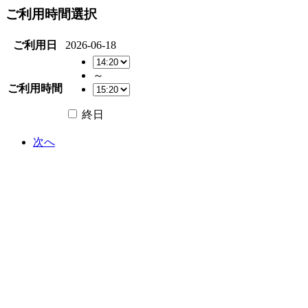
ご利用時間選択
ご利用日
2026-06-18
～
ご利用時間
終日
次へ