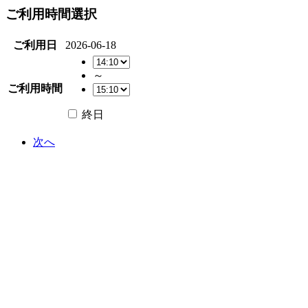
ご利用時間選択
ご利用日
2026-06-18
～
ご利用時間
終日
次へ