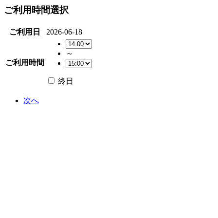
ご利用時間選択
ご利用日
2026-06-18
～
ご利用時間
終日
次へ