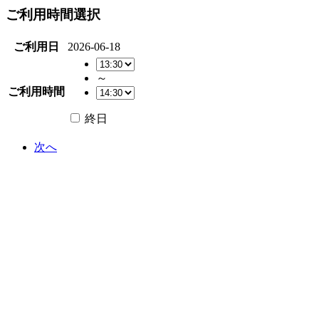
ご利用時間選択
ご利用日
2026-06-18
～
ご利用時間
終日
次へ