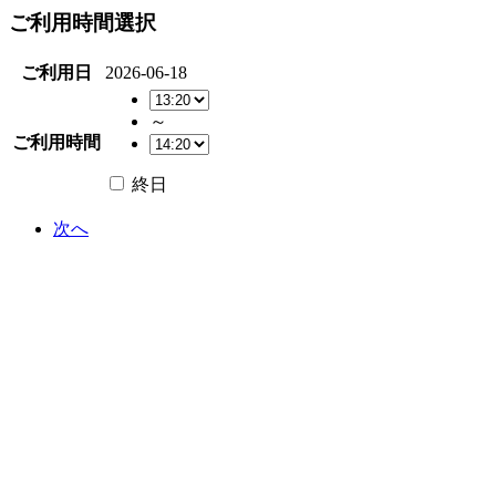
ご利用時間選択
ご利用日
2026-06-18
～
ご利用時間
終日
次へ