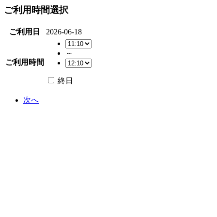
ご利用時間選択
ご利用日
2026-06-18
～
ご利用時間
終日
次へ