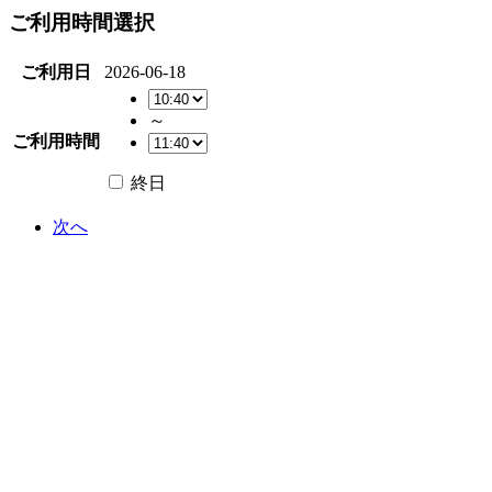
ご利用時間選択
ご利用日
2026-06-18
～
ご利用時間
終日
次へ