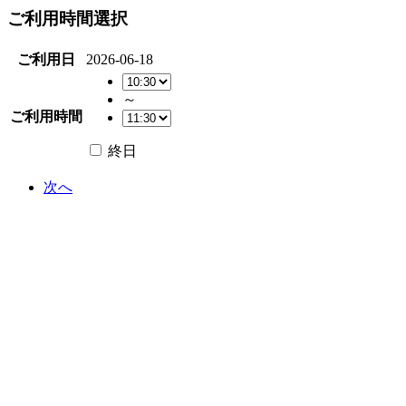
ご利用時間選択
ご利用日
2026-06-18
～
ご利用時間
終日
次へ