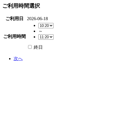
ご利用時間選択
ご利用日
2026-06-18
～
ご利用時間
終日
次へ