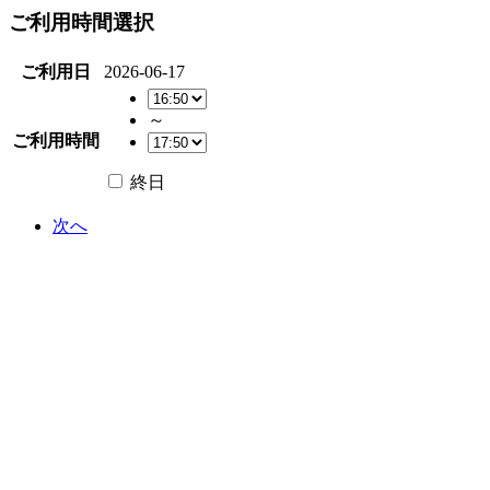
ご利用時間選択
ご利用日
2026-06-17
～
ご利用時間
終日
次へ