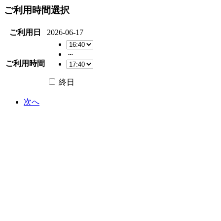
ご利用時間選択
ご利用日
2026-06-17
～
ご利用時間
終日
次へ