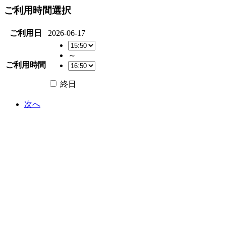
ご利用時間選択
ご利用日
2026-06-17
～
ご利用時間
終日
次へ