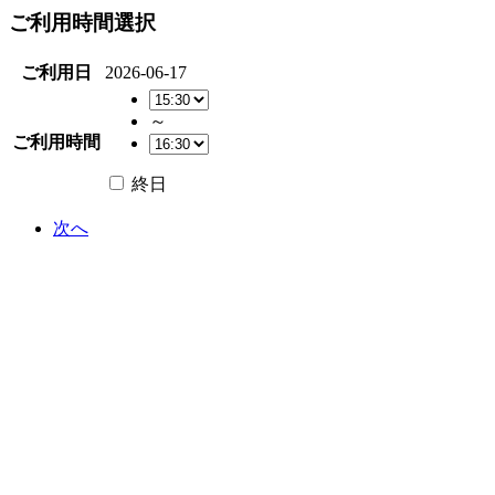
ご利用時間選択
ご利用日
2026-06-17
～
ご利用時間
終日
次へ