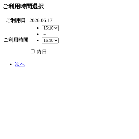
ご利用時間選択
ご利用日
2026-06-17
～
ご利用時間
終日
次へ