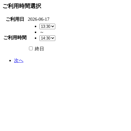
ご利用時間選択
ご利用日
2026-06-17
～
ご利用時間
終日
次へ