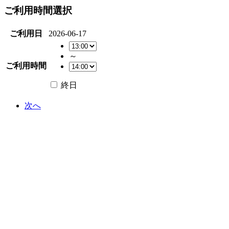
ご利用時間選択
ご利用日
2026-06-17
～
ご利用時間
終日
次へ