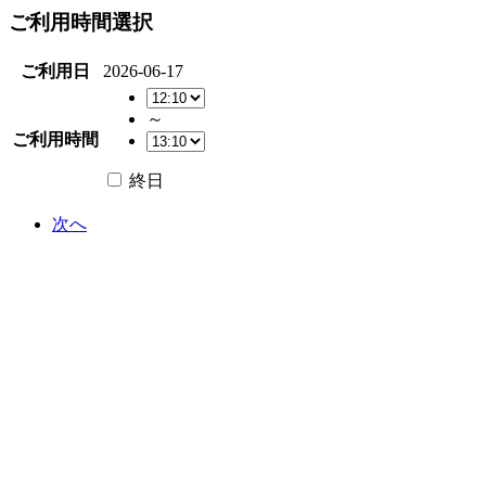
ご利用時間選択
ご利用日
2026-06-17
～
ご利用時間
終日
次へ