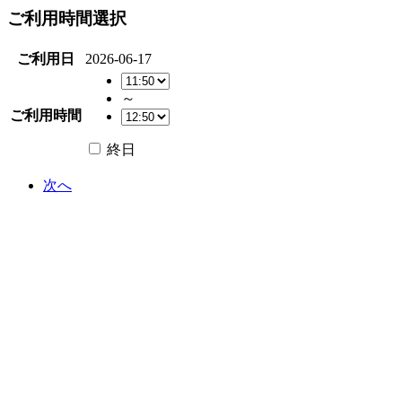
ご利用時間選択
ご利用日
2026-06-17
～
ご利用時間
終日
次へ