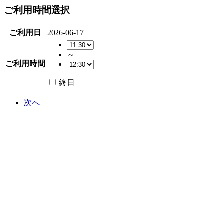
ご利用時間選択
ご利用日
2026-06-17
～
ご利用時間
終日
次へ