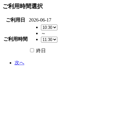
ご利用時間選択
ご利用日
2026-06-17
～
ご利用時間
終日
次へ