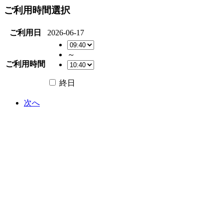
ご利用時間選択
ご利用日
2026-06-17
～
ご利用時間
終日
次へ