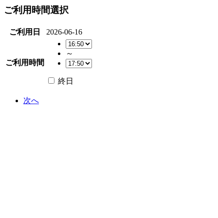
ご利用時間選択
ご利用日
2026-06-16
～
ご利用時間
終日
次へ