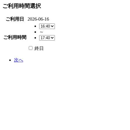
ご利用時間選択
ご利用日
2026-06-16
～
ご利用時間
終日
次へ