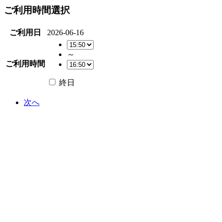
ご利用時間選択
ご利用日
2026-06-16
～
ご利用時間
終日
次へ