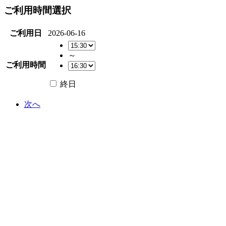
ご利用時間選択
ご利用日
2026-06-16
～
ご利用時間
終日
次へ