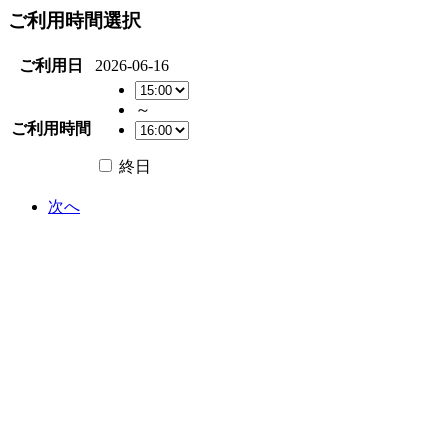
ご利用時間選択
ご利用日
2026-06-16
～
ご利用時間
終日
次へ