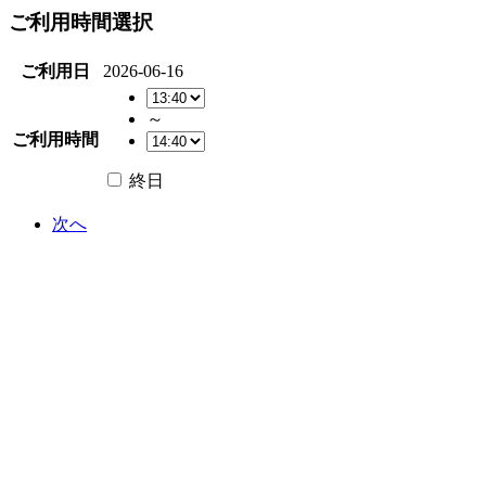
ご利用時間選択
ご利用日
2026-06-16
～
ご利用時間
終日
次へ