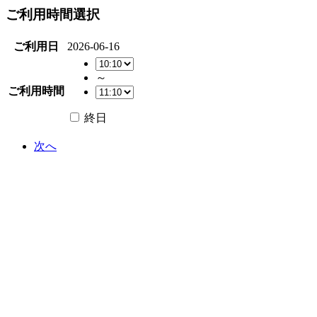
ご利用時間選択
ご利用日
2026-06-16
～
ご利用時間
終日
次へ