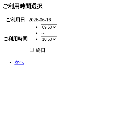
ご利用時間選択
ご利用日
2026-06-16
～
ご利用時間
終日
次へ