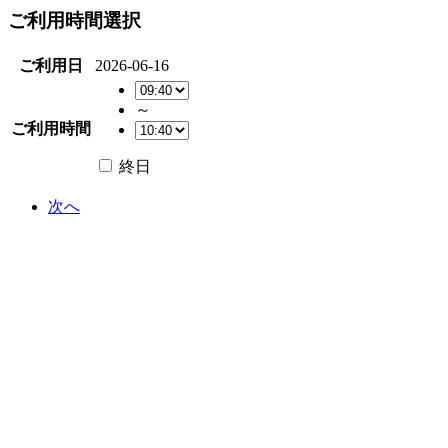
ご利用時間選択
ご利用日
2026-06-16
～
ご利用時間
終日
次へ