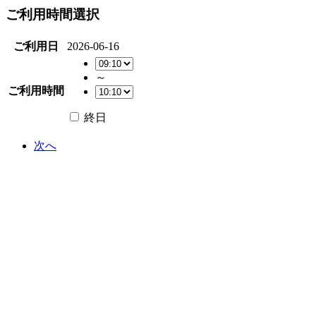
ご利用時間選択
ご利用日
2026-06-16
～
ご利用時間
終日
次へ