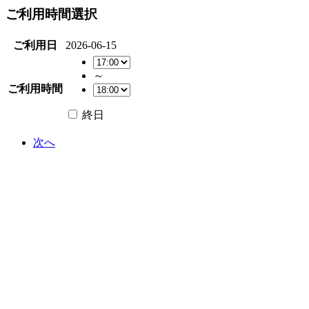
ご利用時間選択
ご利用日
2026-06-15
～
ご利用時間
終日
次へ