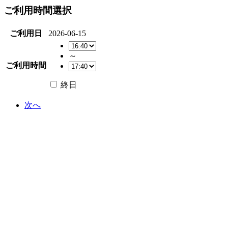
ご利用時間選択
ご利用日
2026-06-15
～
ご利用時間
終日
次へ