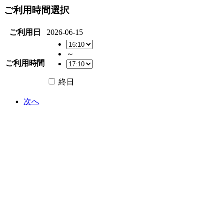
ご利用時間選択
ご利用日
2026-06-15
～
ご利用時間
終日
次へ