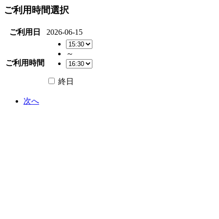
ご利用時間選択
ご利用日
2026-06-15
～
ご利用時間
終日
次へ