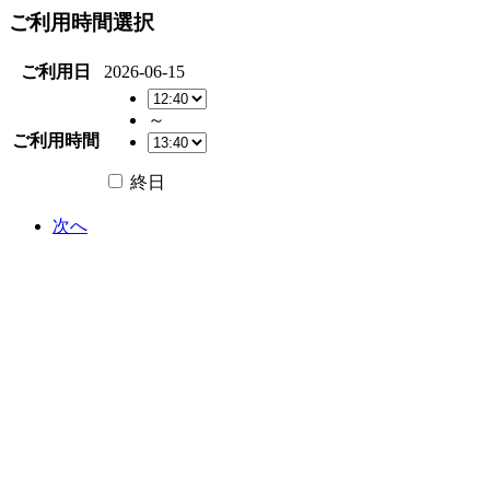
ご利用時間選択
ご利用日
2026-06-15
～
ご利用時間
終日
次へ