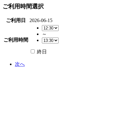
ご利用時間選択
ご利用日
2026-06-15
～
ご利用時間
終日
次へ